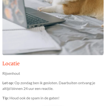
Locatie
Rijsenhout
Let op:
Op zondag ben ik gesloten. Daarbuiten ontvang je
altijd binnen 24 uur een reactie.
Tip:
Houd ook de spam in de gaten!