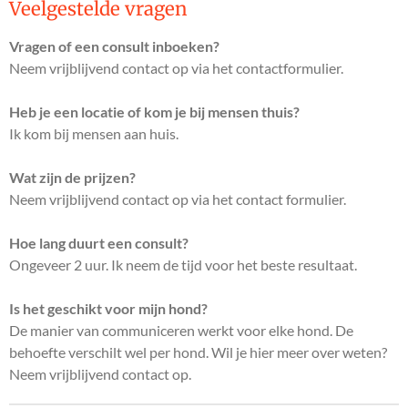
Veelgestelde vragen
Vragen of een consult inboeken?
Neem vrijblijvend contact op via het contactformulier.
Heb je een locatie of kom je bij mensen thuis?
Ik kom bij mensen aan huis.
Wat zijn de prijzen?
Neem vrijblijvend contact op via het contact formulier.
Hoe lang duurt een consult?
Ongeveer 2 uur. Ik neem de tijd voor het beste resultaat.
Is het geschikt voor mijn hond?
De manier van communiceren werkt voor elke hond. De
behoefte verschilt wel per hond. Wil je hier meer over weten?
Neem vrijblijvend contact op.