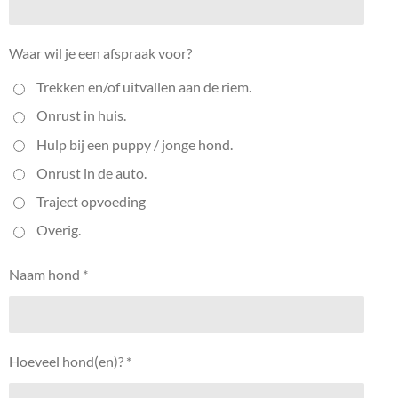
Waar wil je een afspraak voor?
Trekken en/of uitvallen aan de riem.
Onrust in huis.
Hulp bij een puppy / jonge hond.
Onrust in de auto.
Traject opvoeding
Overig.
Naam hond *
Hoeveel hond(en)? *