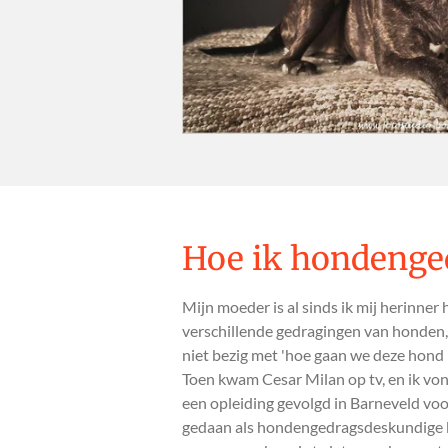
Hoe ik hondenge
Mijn moeder is al sinds ik mij herinner
verschillende gedragingen van honden,
niet bezig met 'hoe gaan we deze hond 
Toen kwam Cesar Milan op tv, en ik von
een opleiding gevolgd in Barneveld voo
gedaan als hondengedragsdeskundige b