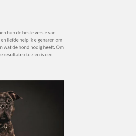
pen hun de beste versie van
 en liefde help ik eigenaren om
ien wat de hond nodig heeft. Om
 resultaten te zien is een